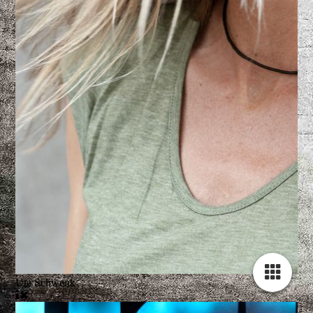
Ute Schwenk