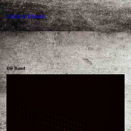
Zurück zur Übersicht
Die Band